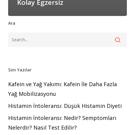
Kolay Egzersiz
Ara
Son Yazılar
Kafein ve Yağ Yakımı: Kafein İle Daha Fazla
Yağ Mobilizasyonu
Histamin İntoleransı: Düşük Histamin Diyeti
Histamin İntoleransı: Nedir? Semptomları
Nelerdir? Nasıl Test Edilir?