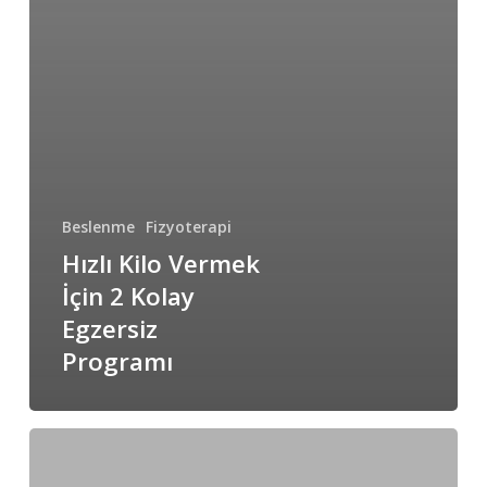
Beslenme
Fizyoterapi
Hızlı Kilo Vermek
İçin 2 Kolay
Egzersiz
Programı