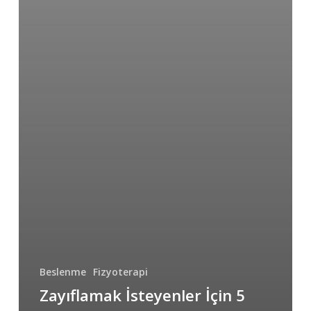
Beslenme
Fizyoterapi
Zayıflamak İsteyenler İçin 5