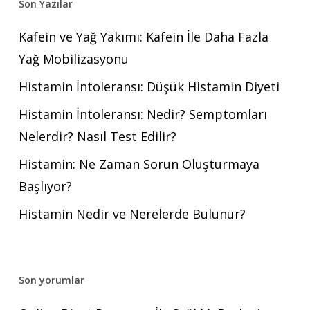
Son Yazılar
Kafein ve Yağ Yakımı: Kafein İle Daha Fazla
Yağ Mobilizasyonu
Histamin İntoleransı: Düşük Histamin Diyeti
Histamin İntoleransı: Nedir? Semptomları
Nelerdir? Nasıl Test Edilir?
Histamin: Ne Zaman Sorun Oluşturmaya
Başlıyor?
Histamin Nedir ve Nerelerde Bulunur?
Son yorumlar