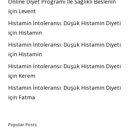
Online Diyet Programı İle Sağlıklı Beslenin
için
Levent
Histamin İntoleransı: Düşük Histamin Diyeti
için
Histamin
Histamin İntoleransı: Düşük Histamin Diyeti
için
Histamin
Histamin İntoleransı: Düşük Histamin Diyeti
için
Kerem
Histamin İntoleransı: Düşük Histamin Diyeti
için
Fatma
Popular Posts