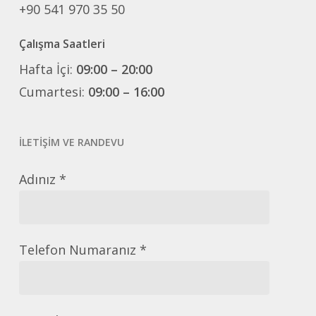
+90 541 970 35 50
Çalışma Saatleri
Hafta İçi:
09:00 – 20:00
Cumartesi:
09:00 – 16:00
İLETİŞİM VE RANDEVU
Adınız *
Telefon Numaranız *