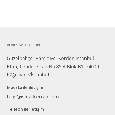
ADRES ve TELEFON
Güzelbahçe, Hamidiye, Kordon İstanbul 1.
Etap, Cendere Cad No:85 A Blok B1, 34000
Kâğıthane/İstanbul
E-posta ile iletişim
bilgi@ismailcerrah.com
Telefon ile iletişim