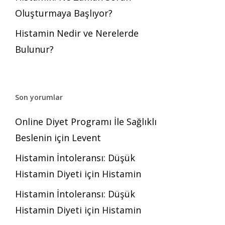
Oluşturmaya Başlıyor?
Histamin Nedir ve Nerelerde
Bulunur?
Son yorumlar
Online Diyet Programı İle Sağlıklı
Beslenin
için
Levent
Histamin İntoleransı: Düşük
Histamin Diyeti
için
Histamin
Histamin İntoleransı: Düşük
Histamin Diyeti
için
Histamin