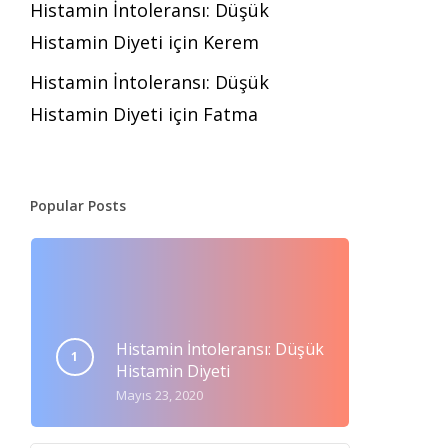
Histamin İntoleransı: Düşük
Histamin Diyeti
için
Kerem
Histamin İntoleransı: Düşük
Histamin Diyeti
için
Fatma
Popular Posts
Histamin İntoleransı: Düşük
Histamin Diyeti
Mayıs 23, 2020