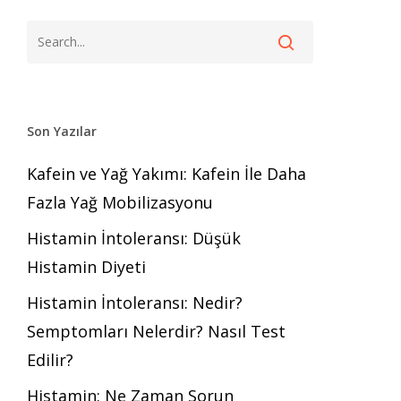
Son Yazılar
Kafein ve Yağ Yakımı: Kafein İle Daha
Fazla Yağ Mobilizasyonu
Histamin İntoleransı: Düşük
Histamin Diyeti
Histamin İntoleransı: Nedir?
Semptomları Nelerdir? Nasıl Test
Edilir?
Histamin: Ne Zaman Sorun