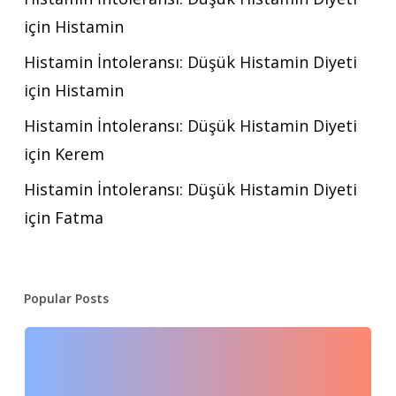
için
Histamin
Histamin İntoleransı: Düşük Histamin Diyeti
için
Histamin
Histamin İntoleransı: Düşük Histamin Diyeti
için
Kerem
Histamin İntoleransı: Düşük Histamin Diyeti
için
Fatma
Popular Posts