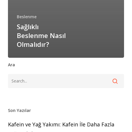
Beslenme
Sağlıklı
Beslenme Nasıl
Olmalıdır?
Ara
Son Yazılar
Kafein ve Yağ Yakımı: Kafein İle Daha Fazla