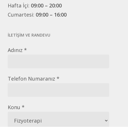
Hafta İçi:
09:00 – 20:00
Cumartesi:
09:00 – 16:00
İLETİŞİM VE RANDEVU
Adınız *
Telefon Numaranız *
Konu *