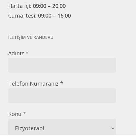
Hafta İçi:
09:00 – 20:00
Cumartesi:
09:00 – 16:00
İLETİŞİM VE RANDEVU
Adınız *
Telefon Numaranız *
Konu *