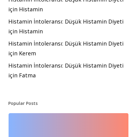
için
Histamin
Histamin İntoleransı: Düşük Histamin Diyeti
için
Histamin
Histamin İntoleransı: Düşük Histamin Diyeti
için
Kerem
Histamin İntoleransı: Düşük Histamin Diyeti
için
Fatma
Popular Posts