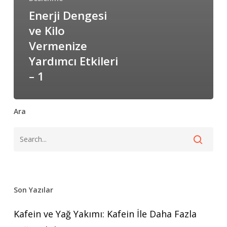
Enerji Dengesi
ve Kilo
Vermenize
Yardımcı Etkileri
– 1
Ara
Son Yazılar
Kafein ve Yağ Yakımı: Kafein İle Daha Fazla