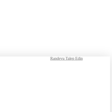
Randevu Talep Edin