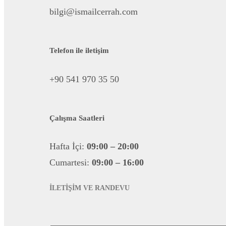
bilgi@ismailcerrah.com
Telefon ile iletişim
+90 541 970 35 50
Çalışma Saatleri
Hafta İçi:
09:00 – 20:00
Cumartesi:
09:00 – 16:00
İLETİŞİM VE RANDEVU