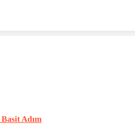
3 Basit Adım