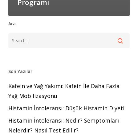
Programı
Ara
Son Yazılar
Kafein ve Yağ Yakımı: Kafein İle Daha Fazla
Yağ Mobilizasyonu
Histamin İntoleransı: Düşük Histamin Diyeti
Histamin İntoleransı: Nedir? Semptomları
Nelerdir? Nasıl Test Edilir?