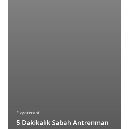
Fizyoterapi
5 Dakikalık Sabah Antrenman