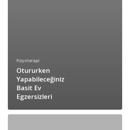
Fizyoterapi
Otururken
Yapabileceğiniz
Basit Ev
Egzersizleri