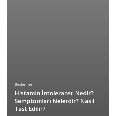
Beslenme
Histamin İntoleransı: Nedir?
Semptomları Nelerdir? Nasıl
Test Edilir?