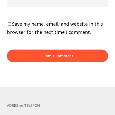
Save my name, email, and website in this
browser for the next time I comment.
ADRES ve TELEFON