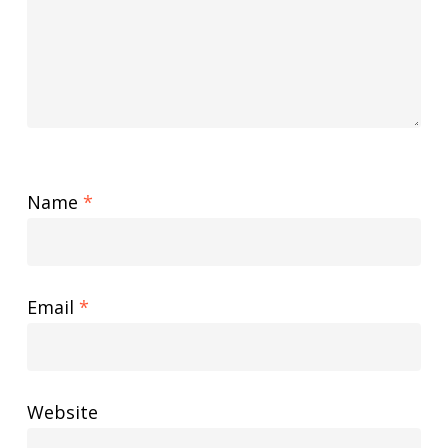
Name
*
Email
*
Website