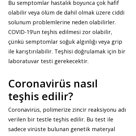
Bu semptomlar hastalık boyunca çok hafif
olabilir veya ölüm de dahil olmak üzere ciddi
solunum problemlerine neden olabilirler.
COVID-19’un teşhis edilmesi zor olabilir,
çünkü semptomlar soğuk algınlığı veya grip
ile karıştırılabilir. Teşhisi doğrulamak için bir
laboratuvar testi gerekecektir.
Coronavirüs nasıl
teşhis edilir?
Coronavirüs, polimerize zincir reaksiyonu adı
verilen bir testle teşhis edilir. Bu test ile
sadece virüste bulunan genetik materyal