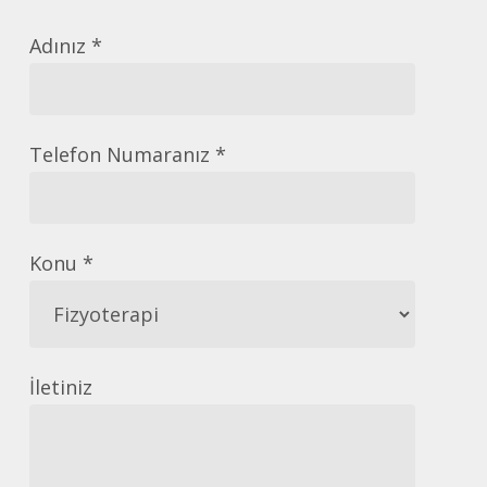
Adınız *
Telefon Numaranız *
Konu *
İletiniz