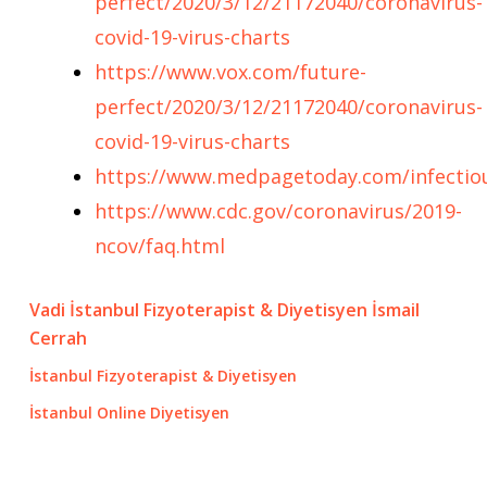
perfect/2020/3/12/21172040/coronavirus-
covid-19-virus-charts
https://www.vox.com/future-
perfect/2020/3/12/21172040/coronavirus-
covid-19-virus-charts
https://www.medpagetoday.com/infectiou
https://www.cdc.gov/coronavirus/2019-
ncov/faq.html
Vadi İstanbul Fizyoterapist & Diyetisyen İsmail
Cerrah
İstanbul Fizyoterapist & Diyetisyen
İstanbul Online Diyetisyen