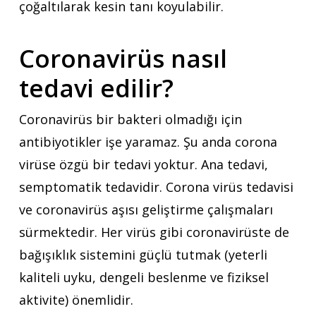
çoğaltılarak kesin tanı koyulabilir.
Coronavirüs nasıl
tedavi edilir?
Coronavirüs bir bakteri olmadığı için
antibiyotikler işe yaramaz. Şu anda corona
virüse özgü bir tedavi yoktur. Ana tedavi,
semptomatik tedavidir. Corona virüs tedavisi
ve coronavirüs aşısı geliştirme çalışmaları
sürmektedir. Her virüs gibi coronavirüste de
bağışıklık sistemini güçlü tutmak (yeterli
kaliteli uyku, dengeli beslenme ve fiziksel
aktivite) önemlidir.