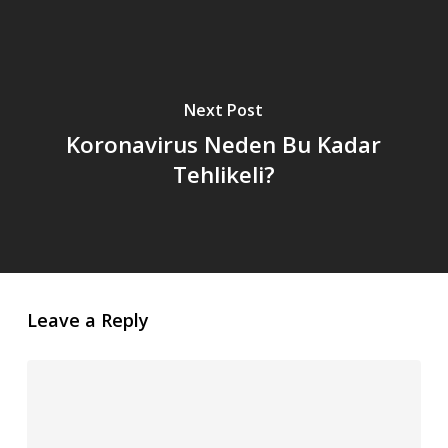
Next Post
Koronavirus Neden Bu Kadar
Tehlikeli?
Leave a Reply