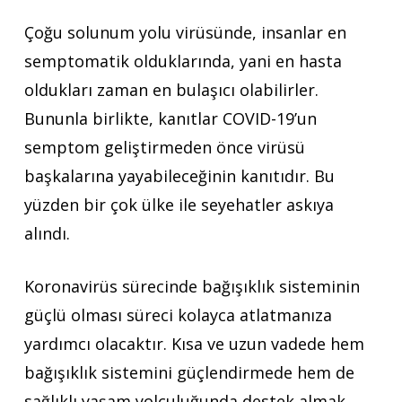
Çoğu solunum yolu virüsünde, insanlar en
semptomatik olduklarında, yani en hasta
oldukları zaman en bulaşıcı olabilirler.
Bununla birlikte, kanıtlar COVID-19’un
semptom geliştirmeden önce virüsü
başkalarına yayabileceğinin kanıtıdır. Bu
yüzden bir çok ülke ile seyehatler askıya
alındı.
Koronavirüs sürecinde bağışıklık sisteminin
güçlü olması süreci kolayca atlatmanıza
yardımcı olacaktır. Kısa ve uzun vadede hem
bağışıklık sistemini güçlendirmede hem de
sağlıklı yaşam yolculuğunda destek almak