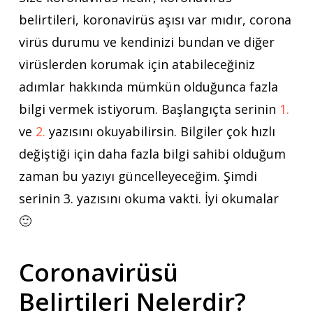
belirtileri, koronavirüs aşısı var mıdır, corona
virüs durumu ve kendinizi bundan ve diğer
virüslerden korumak için atabileceğiniz
adımlar hakkında mümkün olduğunca fazla
bilgi vermek istiyorum. Başlangıçta serinin
1.
ve
2.
yazısını okuyabilirsin. Bilgiler çok hızlı
değiştiği için daha fazla bilgi sahibi olduğum
zaman bu yazıyı güncelleyeceğim. Şimdi
serinin 3. yazısını okuma vakti. İyi okumalar
🙂
Coronavirüsü
Belirtileri Nelerdir?