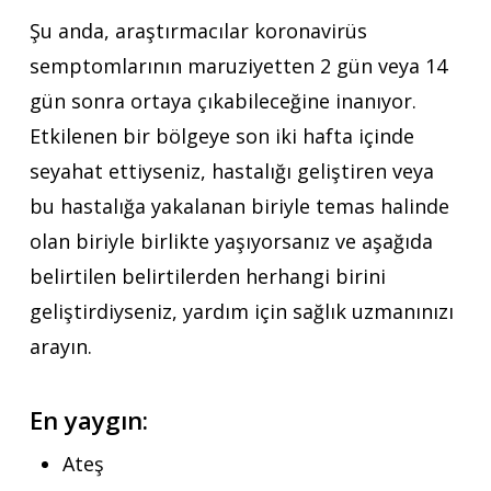
Şu anda, araştırmacılar koronavirüs
semptomlarının maruziyetten 2 gün veya 14
gün sonra ortaya çıkabileceğine inanıyor.
Etkilenen bir bölgeye son iki hafta içinde
seyahat ettiyseniz, hastalığı geliştiren veya
bu hastalığa yakalanan biriyle temas halinde
olan biriyle birlikte yaşıyorsanız ve aşağıda
belirtilen belirtilerden herhangi birini
geliştirdiyseniz, yardım için sağlık uzmanınızı
arayın.
En yaygın:
Ateş